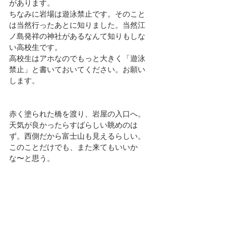
があります。
ちなみに岩場は遊泳禁止です。そのこと
は当然行ったあとに知りました。当然江
ノ島発祥の神社があるなんて知りもしな
い高校生です。
高校生はアホなのでもっと大きく「遊泳
禁止」と書いておいてください。お願い
します。
赤く塗られた橋を渡り、岩屋の入口へ。
天気が良かったらすばらしい眺めのは
ず。西側だから富士山も見えるらしい。
このことだけでも、また来てもいいか
な〜と思う。