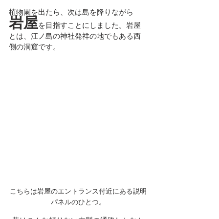
植物園を出たら、次は島を降りながら
岩屋
を目指すことにしました。岩屋
とは、江ノ島の神社発祥の地でもある西
側の洞窟です。
こちらは岩屋のエントランス付近にある説明
パネルのひとつ。