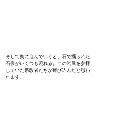
そして奥に進んでいくと、石で掘られた
石像がいくつも現れる。この岩屋を参拝
していた宗教者たちが運び込んだと思わ
れます。