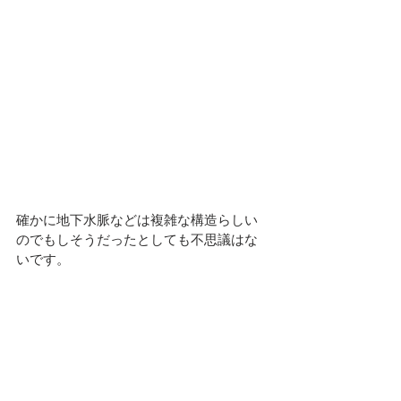
確かに地下水脈などは複雑な構造らしい
のでもしそうだったとしても不思議はな
いです。