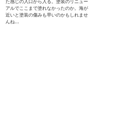
た感じの入口から入る。塗装のリニュー
アルでここまで塗れなかったのか。海が
近いと塗装の傷みも早いのかもしれませ
んね…