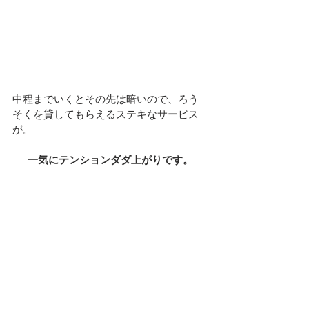
中程までいくとその先は暗いので、ろう
そくを貸してもらえるステキなサービス
が。
一気にテンションダダ上がりです。