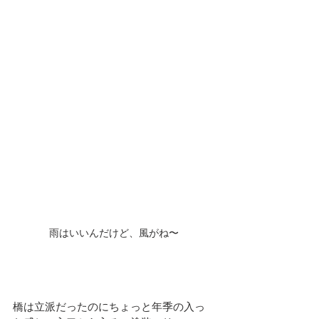
雨はいいんだけど、風がね〜
橋は立派だったのにちょっと年季の入っ