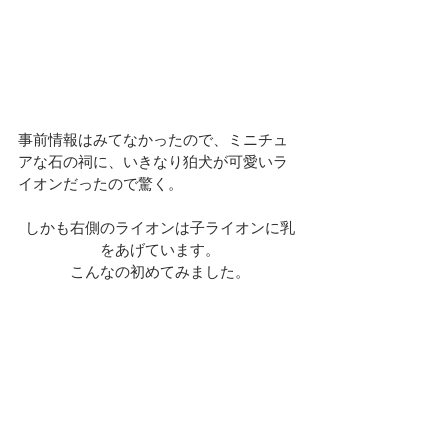
事前情報はみてなかったので、ミニチュ
アな石の祠に、いきなり狛犬が可愛いラ
イオンだったので驚く。
しかも右側のライオンは子ライオンに乳
をあげています。
こんなの初めてみました。