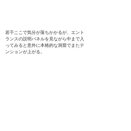
若干ここで気分が落ちかかるが、エント
ランスの説明パネルを見ながら中まで入
ってみると意外に本格的な洞窟でまたテ
ンションが上がる。