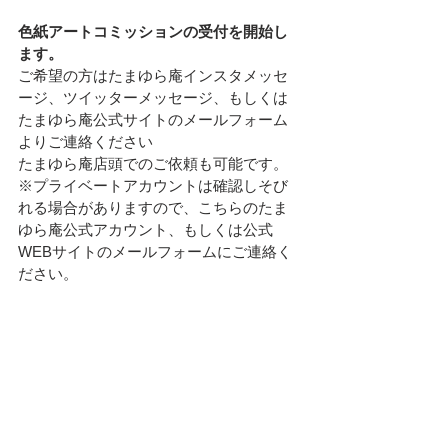
色紙アートコミッションの受付を開始し
ます。
ご希望の方はたまゆら庵インスタメッセ
ージ、ツイッターメッセージ、もしくは
たまゆら庵公式サイトのメールフォーム
よりご連絡ください
たまゆら庵店頭でのご依頼も可能です。
※プライベートアカウントは確認しそび
れる場合がありますので、こちらのたま
ゆら庵公式アカウント、もしくは公式
WEBサイトのメールフォームにご連絡く
ださい。