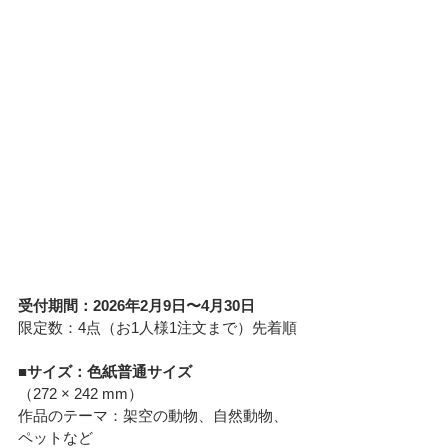
受付期間：2026年2月9日〜4月30日
限定数：4点（お1人様1注文まで）先着順
■サイズ：色紙普通サイズ
（272 × 242 mm）
作品のテーマ：架空の動物、自然動物、
ペットなど