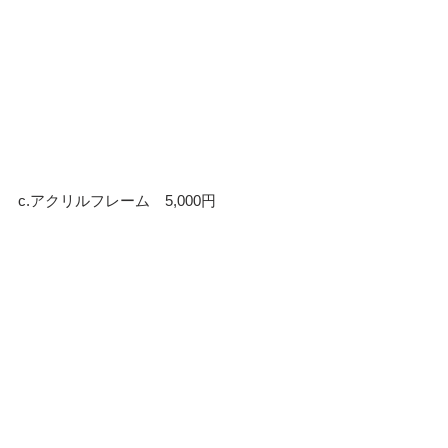
c.アクリルフレーム　5,000円　