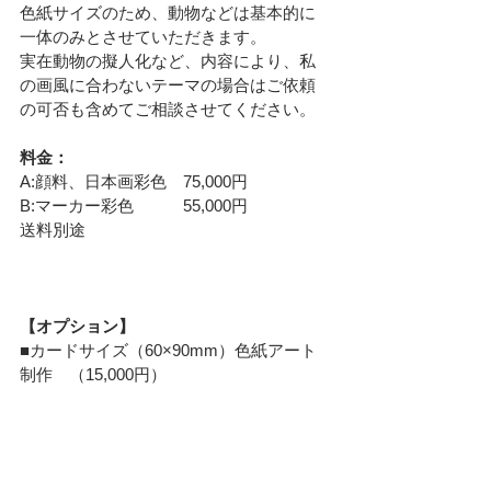
色紙サイズのため、動物などは基本的に
一体のみとさせていただきます。
実在動物の擬人化など、内容により、私
の画風に合わないテーマの場合はご依頼
の可否も含めてご相談させてください。
料金：
A:顔料、日本画彩色　75,000円
B:マーカー彩色　　　55,000円
送料別途
【オプション】
■カードサイズ（60×90mm）色紙アート
制作　（15,000円）